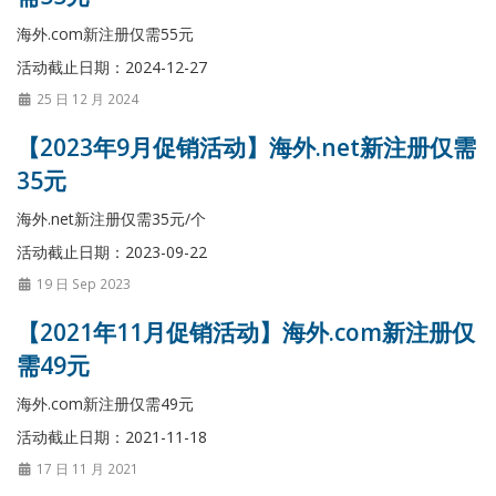
海外.com新注册仅需55元
活动截止日期：2024-12-27
25 日 12 月 2024
【2023年9月促销活动】海外.net新注册仅需
35元
海外.net新注册仅需35元/个
活动截止日期：2023-09-22
19 日 Sep 2023
【2021年11月促销活动】海外.com新注册仅
需49元
海外.com新注册仅需49元
活动截止日期：2021-11-18
17 日 11 月 2021